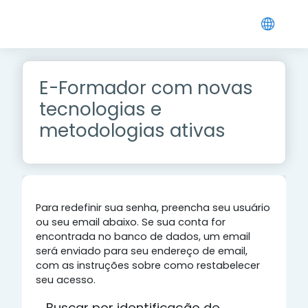
Ir para o conteúdo principal
E-Formador com novas
tecnologias e
metodologias ativas
Para redefinir sua senha, preencha seu usuário
ou seu email abaixo. Se sua conta for
encontrada no banco de dados, um email
será enviado para seu endereço de email,
com as instruções sobre como restabelecer
seu acesso.
Buscar por identificação de