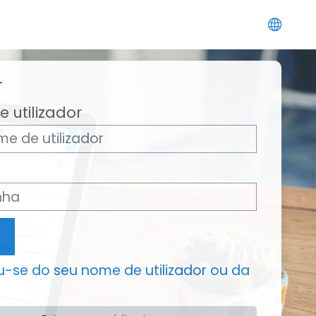
r
 utilizador
-se do seu nome de utilizador ou da