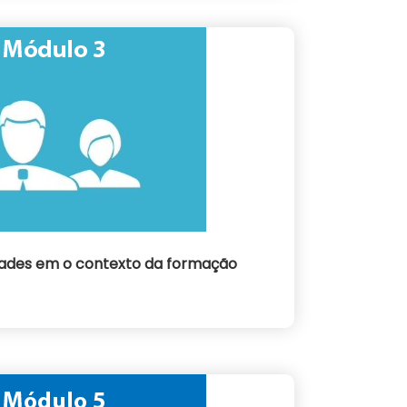
idades em o contexto da formação