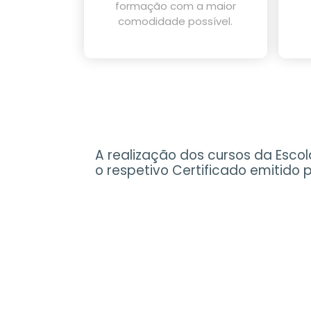
formação com a maior
comodidade possível.
A realização dos cursos da Escol
o respetivo Certificado emitido 