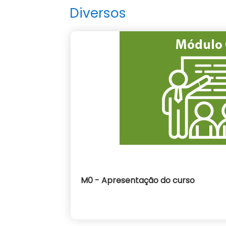
Diversos
M0 - Apresentação do curso