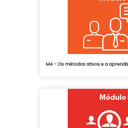
M4 - Os métodos ativos e a aprendi