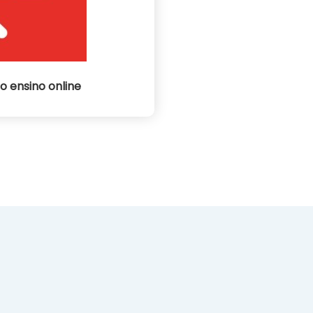
o ensino online