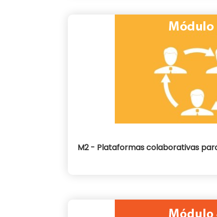
M2 - Plataformas colaborativas para