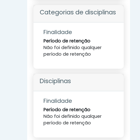
Categorias de disciplinas
Finalidade
Período de retenção
Não foi definido qualquer
período de retenção
Disciplinas
Finalidade
Período de retenção
Não foi definido qualquer
período de retenção