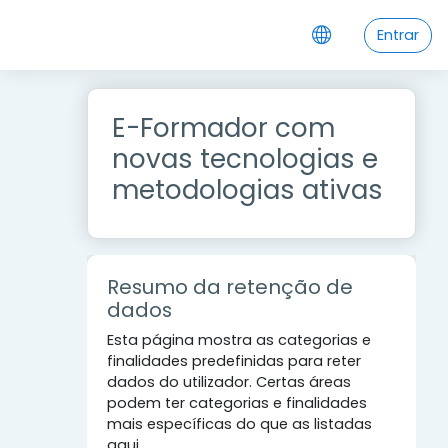
Ir para o conteúdo principal
Entrar
E-Formador com
novas tecnologias e
metodologias ativas
Resumo da retenção de
dados
Esta página mostra as categorias e
finalidades predefinidas para reter
dados do utilizador. Certas áreas
podem ter categorias e finalidades
mais específicas do que as listadas
aqui.