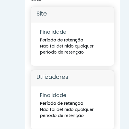
Site
Finalidade
Período de retenção
Não foi definido qualquer
período de retenção
Utilizadores
Finalidade
Período de retenção
Não foi definido qualquer
período de retenção