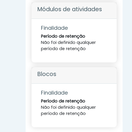
Módulos de atividades
Finalidade
Período de retenção
Não foi definido qualquer
período de retenção
Blocos
Finalidade
Período de retenção
Não foi definido qualquer
período de retenção